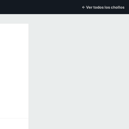
← Ver todos los chollos