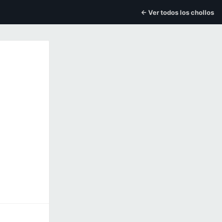
← Ver todos los chollos