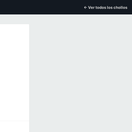
← Ver todos los chollos