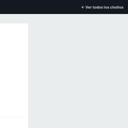
← Ver todos los chollos