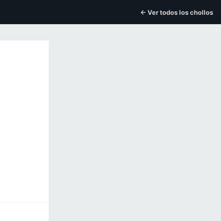
← Ver todos los chollos