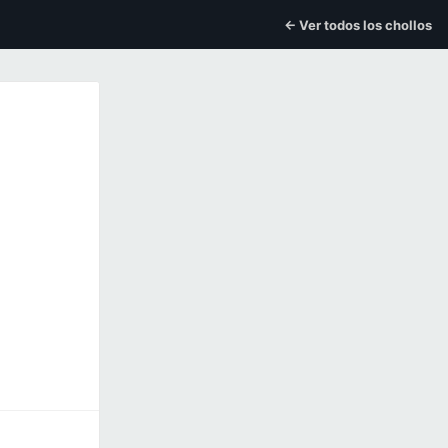
← Ver todos los chollos