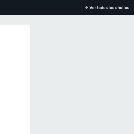
← Ver todos los chollos