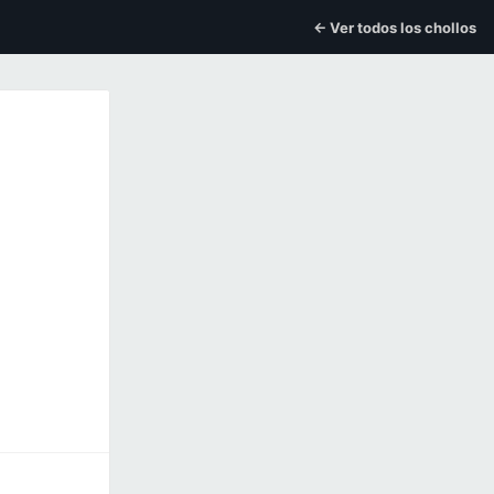
← Ver todos los chollos