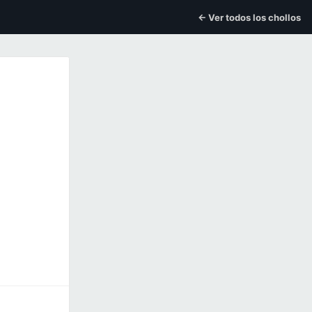
← Ver todos los chollos