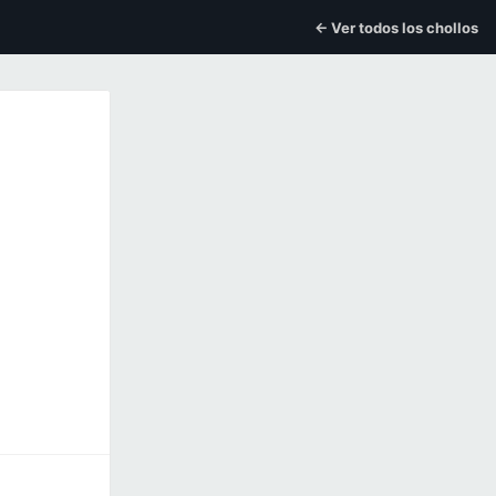
← Ver todos los chollos