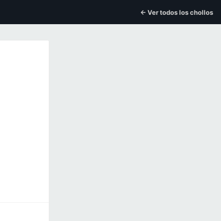
← Ver todos los chollos