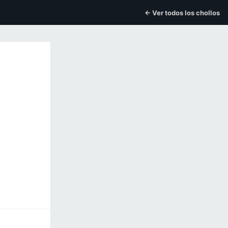
← Ver todos los chollos