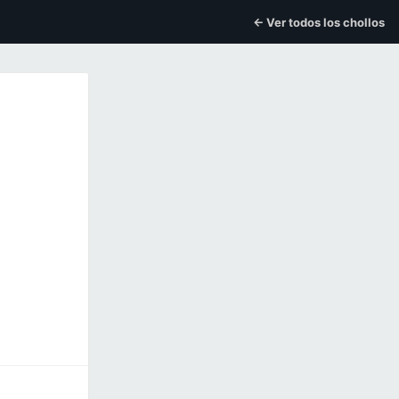
← Ver todos los chollos