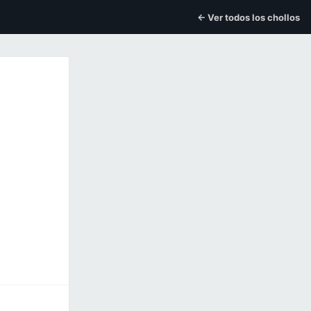
← Ver todos los chollos