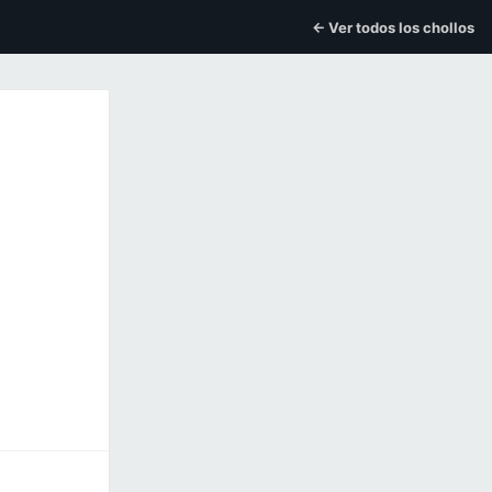
← Ver todos los chollos