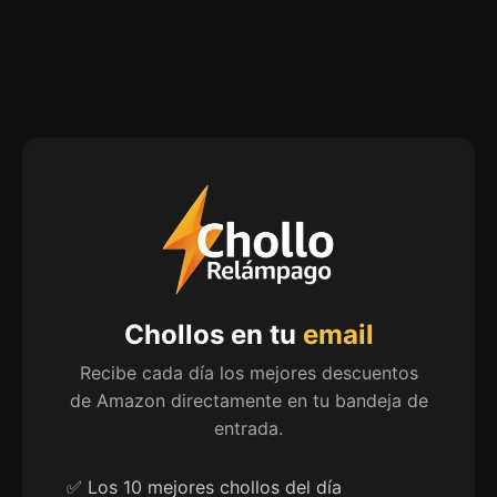
Chollos en tu
email
Recibe cada día los mejores descuentos
de Amazon directamente en tu bandeja de
entrada.
Los 10 mejores chollos del día