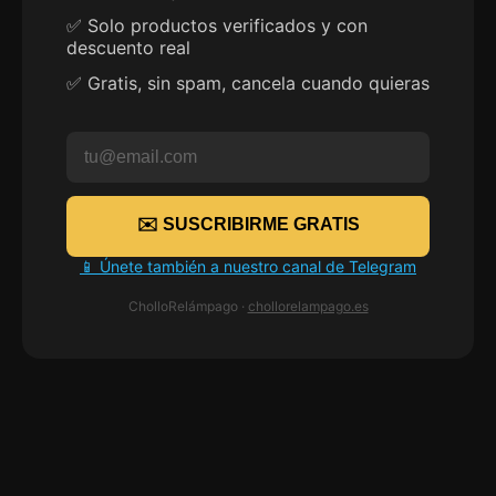
Solo productos verificados y con
descuento real
Gratis, sin spam, cancela cuando quieras
✉️ SUSCRIBIRME GRATIS
📱 Únete también a nuestro canal de Telegram
CholloRelámpago ·
chollorelampago.es